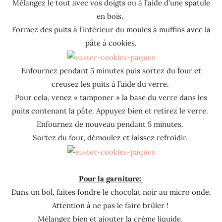
Mélangez le tout avec vos doigts ou à l’aide d’une spatule
en bois.
Formez des puits à l’intérieur du moules à muffins avec la
pâte à cookies.
Enfournez pendant 5 minutes puis sortez du four et
creusez les puits à l’aide du verre.
Pour cela, venez « tamponer » la base du verre dans les
puits contenant la pâte. Appuyez bien et retirez le verre.
Enfournez de nouveau pendant 5 minutes.
Sortez du four, démoulez et laissez refroidir.
Pour la garniture:
Dans un bol, faites fondre le chocolat noir au micro onde.
Attention à ne pas le faire brûler !
Mélangez bien et ajouter la crème liquide.