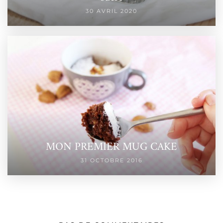
30 AVRIL 2020
MON PREMIER MUG CAKE
31 OCTOBRE 2016