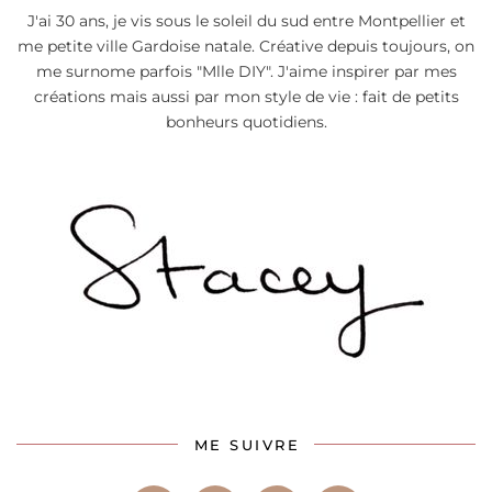
J'ai 30 ans, je vis sous le soleil du sud entre Montpellier et
me petite ville Gardoise natale. Créative depuis toujours, on
me surnome parfois "Mlle DIY". J'aime inspirer par mes
créations mais aussi par mon style de vie : fait de petits
bonheurs quotidiens.
ME SUIVRE