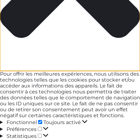
Pour offrir les meilleures expériences, nous utilisons des
technologies telles que les cookies pour stocker et/ou
accéder aux informations des appareils. Le fait de
consentir à ces technologies nous permettra de traiter
des données telles que le comportement de navigation
ou les ID uniques sur ce site. Le fait de ne pas consentir
ou de retirer son consentement peut avoir un effet
négatif sur certaines caractéristiques et fonctions.
Fonctionnel
Fonctionnel
Toujours activé
Préférences
Préférences
Statistiques
Statistiques