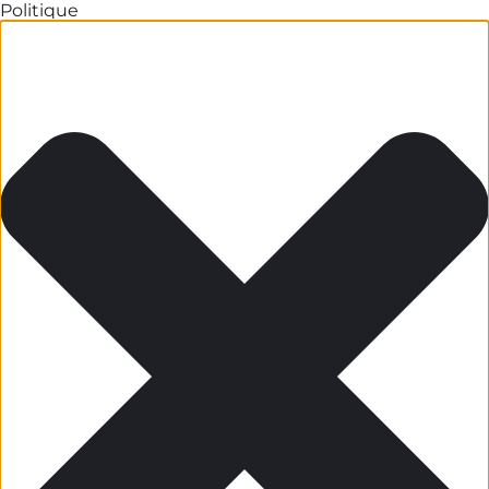
Politique