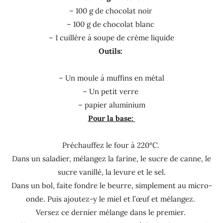
– 100 g de chocolat noir
– 100 g de chocolat blanc
– 1 cuillère à soupe de crème liquide
Outils:
– Un moule à muffins en métal
– Un petit verre
– papier aluminium
Pour la base:
Préchauffez le four à 220°C.
Dans un saladier, mélangez la farine, le sucre de canne, le
sucre vanillé, la levure et le sel.
Dans un bol, faite fondre le beurre, simplement au micro-
onde. Puis ajoutez-y le miel et l’œuf et mélangez.
Versez ce dernier mélange dans le premier.