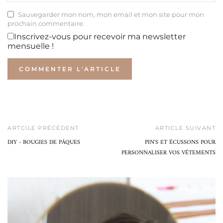
Sauvegarder mon nom, mon email et mon site pour mon
prochain commentaire.
Inscrivez-vous pour recevoir ma newsletter
mensuelle !
ARTCILE PRÉCÉDENT
ARTICLE SUIVANT
DIY - BOUGIES DE PÂQUES
PIN'S ET ÉCUSSONS POUR
PERSONNALISER VOS VÊTEMENTS