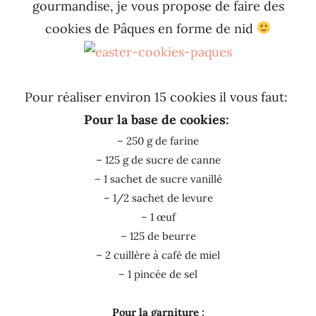
gourmandise, je vous propose de faire des
cookies de Pâques en forme de nid
Pour réaliser environ 15 cookies il vous faut:
Pour la base de cookies:
– 250 g de farine
– 125 g de sucre de canne
– 1 sachet de sucre vanillé
– 1/2 sachet de levure
– 1 œuf
– 125 de beurre
– 2 cuillère à café de miel
– 1 pincée de sel
Pour la garniture :