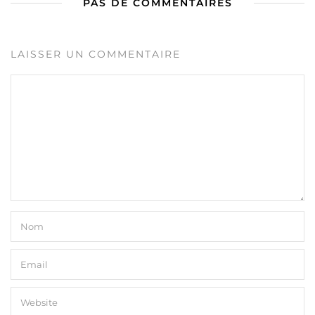
PAS DE COMMENTAIRES
LAISSER UN COMMENTAIRE