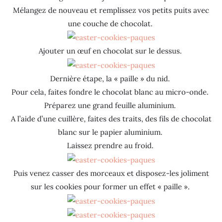
Mélangez de nouveau et remplissez vos petits puits avec
une couche de chocolat.
Ajouter un œuf en chocolat sur le dessus.
Dernière étape, la « paille » du nid.
Pour cela, faites fondre le chocolat blanc au micro-onde.
Préparez une grand feuille aluminium.
A l’aide d’une cuillère, faites des traits, des fils de chocolat
blanc sur le papier aluminium.
Laissez prendre au froid.
Puis venez casser des morceaux et disposez-les joliment
sur les cookies pour former un effet « paille ».