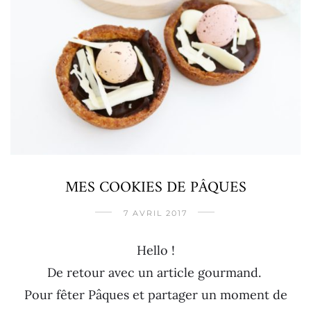
MES COOKIES DE PÂQUES
7 AVRIL 2017
Hello !
De retour avec un article gourmand.
Pour fêter Pâques et partager un moment de