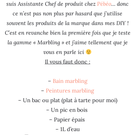
suis Assistante Chef de produit chez
Pébéo
… donc
ce n’est pas non plus par hasard que j’utilise
souvent les produits de la marque dans mes DIY !
C’est en revanche bien la première fois que je teste
la gamme « Marbling » et j’aime tellement que je
vous en parle ici
Il vous faut donc :
–
Bain marbling
–
Peintures marbling
– Un bac ou plat (plat à tarte pour moi)
– Un pic en bois
– Papier épais
– 1L d’eau