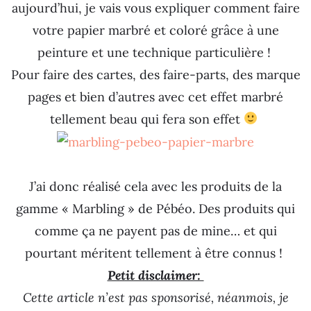
aujourd’hui, je vais vous expliquer comment faire
votre papier marbré et coloré grâce à une
peinture et une technique particulière !
Pour faire des cartes, des faire-parts, des marque
pages et bien d’autres avec cet effet marbré
tellement beau qui fera son effet
J’ai donc réalisé cela avec les produits de la
gamme « Marbling » de Pébéo. Des produits qui
comme ça ne payent pas de mine… et qui
pourtant méritent tellement à être connus !
Petit disclaimer:
Cette article n’est pas sponsorisé, néanmois, je