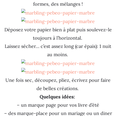
formes, des mélanges !
Déposez votre papier bien à plat puis soulevez-le
toujours à l’horizontal.
Laissez sécher… c’est assez long (car épais): 1 nuit
au moins.
Une fois sec, découpez, pliez, écrivez pour faire
de belles créations.
Quelques idées:
– un marque page pour vos livre d’été
– des marque-place pour un mariage ou un diner