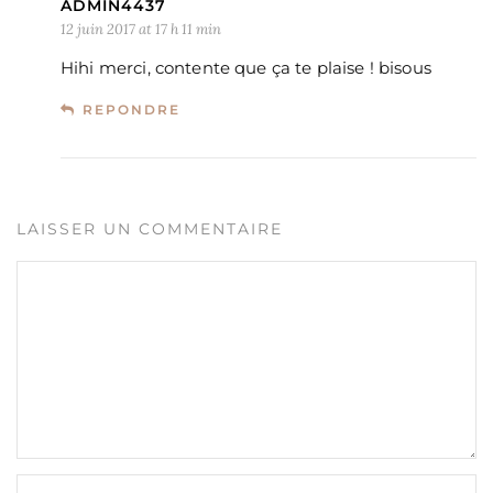
ADMIN4437
12 juin 2017 at 17 h 11 min
Hihi merci, contente que ça te plaise ! bisous
REPONDRE
LAISSER UN COMMENTAIRE