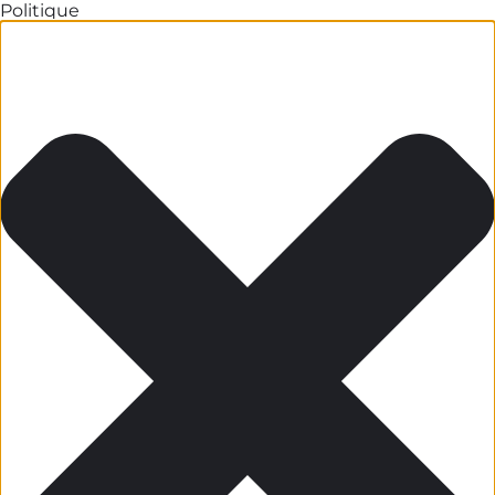
Politique