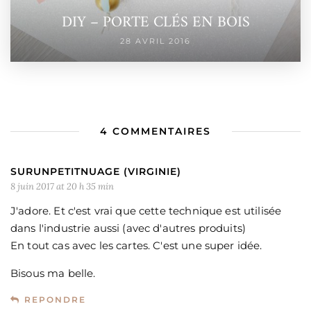
DIY – PORTE CLÉS EN BOIS
28 AVRIL 2016
4 COMMENTAIRES
SURUNPETITNUAGE (VIRGINIE)
8 juin 2017 at 20 h 35 min
J'adore. Et c'est vrai que cette technique est utilisée
dans l'industrie aussi (avec d'autres produits)
En tout cas avec les cartes. C'est une super idée.
Bisous ma belle.
REPONDRE