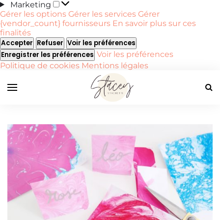
Marketing
Marketing
Gérer les options
Gérer les services
Gérer
{vendor_count} fournisseurs
En savoir plus sur ces
finalités
Accepter
Refuser
Voir les préférences
Voir les préférences
Enregistrer les préférences
Politique de cookies
Mentions légales