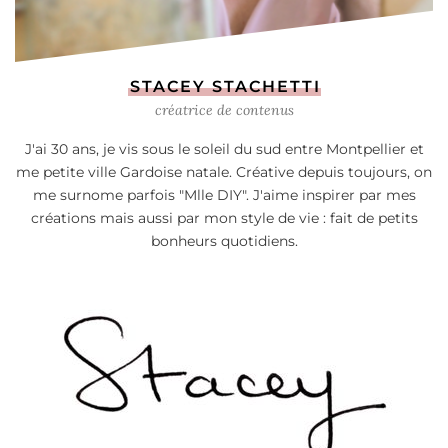
STACEY STACHETTI
créatrice de contenus
J'ai 30 ans, je vis sous le soleil du sud entre Montpellier et
me petite ville Gardoise natale. Créative depuis toujours, on
me surnome parfois "Mlle DIY". J'aime inspirer par mes
créations mais aussi par mon style de vie : fait de petits
bonheurs quotidiens.