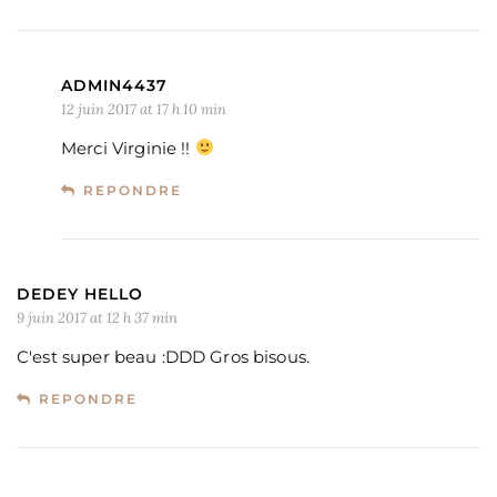
ADMIN4437
12 juin 2017 at 17 h 10 min
Merci Virginie !!
REPONDRE
DEDEY HELLO
9 juin 2017 at 12 h 37 min
C'est super beau :DDD Gros bisous.
REPONDRE