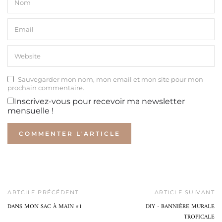
Sauvegarder mon nom, mon email et mon site pour mon
prochain commentaire.
Inscrivez-vous pour recevoir ma newsletter
mensuelle !
ARTCILE PRÉCÉDENT
ARTICLE SUIVANT
DANS MON SAC À MAIN #1
DIY - BANNIÈRE MURALE
TROPICALE