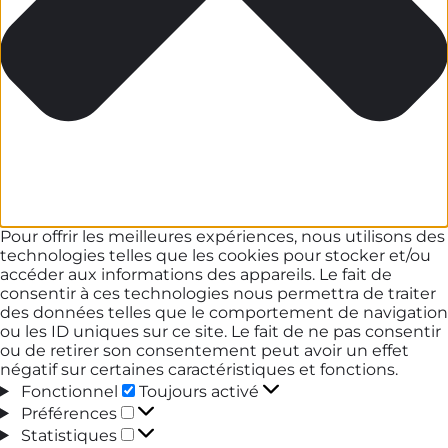
Pour offrir les meilleures expériences, nous utilisons des
technologies telles que les cookies pour stocker et/ou
accéder aux informations des appareils. Le fait de
consentir à ces technologies nous permettra de traiter
des données telles que le comportement de navigation
ou les ID uniques sur ce site. Le fait de ne pas consentir
ou de retirer son consentement peut avoir un effet
négatif sur certaines caractéristiques et fonctions.
Fonctionnel
Fonctionnel
Toujours activé
Préférences
Préférences
Statistiques
Statistiques