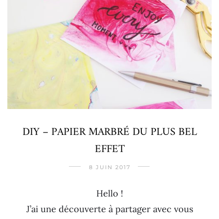
DIY – PAPIER MARBRÉ DU PLUS BEL
EFFET
8 JUIN 2017
Hello !
J’ai une découverte à partager avec vous