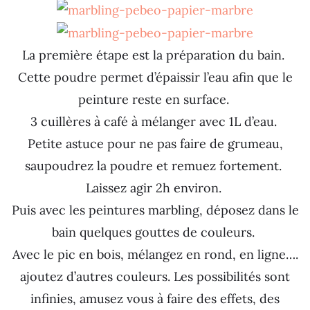
La première étape est la préparation du bain.
Cette poudre permet d’épaissir l’eau afin que le
peinture reste en surface.
3 cuillères à café à mélanger avec 1L d’eau.
Petite astuce pour ne pas faire de grumeau,
saupoudrez la poudre et remuez fortement.
Laissez agir 2h environ.
Puis avec les peintures marbling, déposez dans le
bain quelques gouttes de couleurs.
Avec le pic en bois, mélangez en rond, en ligne….
ajoutez d’autres couleurs. Les possibilités sont
infinies, amusez vous à faire des effets, des