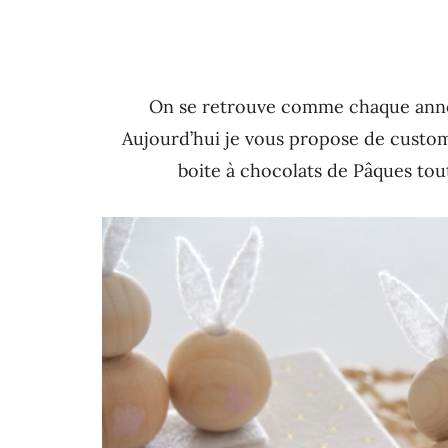
On se retrouve comme chaque ann
Aujourd’hui je vous propose de custom
boite à chocolats de Pâques tou