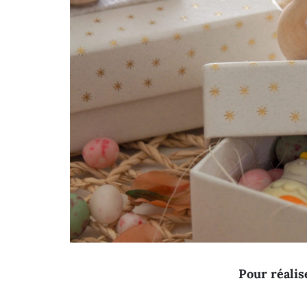
Pour réalise