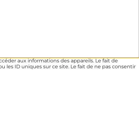
ccéder aux informations des appareils. Le fait de
les ID uniques sur ce site. Le fait de ne pas consentir