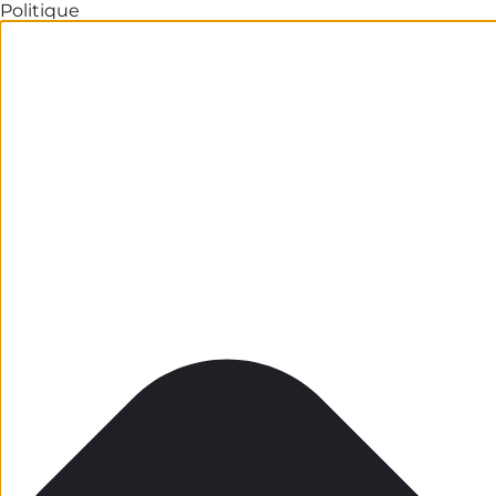
Politique